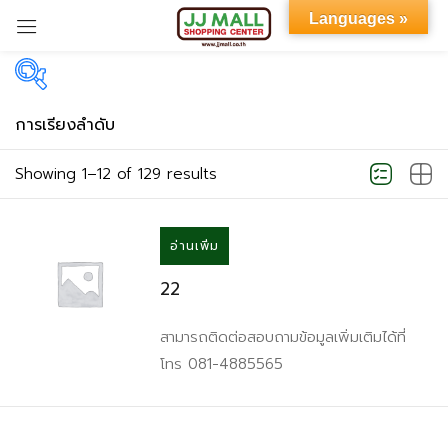
Languages »
Sign in
Product Color
Showing 1–12 of 129 results
Black
(0)
Remember me
Lost password?
อ่านเพิ่ม
Brown
(0)
22
LOG IN
Pink
(0)
สามารถติดต่อสอบถามข้อมูลเพิ่มเติมได้ที่
CREATE AN ACCOUNT
โทร 081-4885565