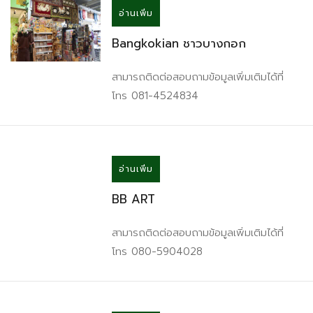
อ่านเพิ่ม
Bangkokian ชาวบางกอก
สามารถติดต่อสอบถามข้อมูลเพิ่มเติมได้ที่
โทร 081-4524834
อ่านเพิ่ม
BB ART
สามารถติดต่อสอบถามข้อมูลเพิ่มเติมได้ที่
โทร 080-5904028