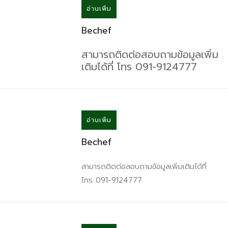
อ่านเพิ่ม
Bechef
สามารถติดต่อสอบถามข้อมูลเพิ่ม
เติมได้ที่ โทร 091-9124777
อ่านเพิ่ม
Bechef
สามารถติดต่อสอบถามข้อมูลเพิ่มเติมได้ที่
โทร 091-9124777