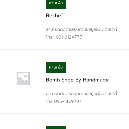
อ่านเพิ่ม
Bechef
สามารถติดต่อสอบถามข้อมูลเพิ่มเติมได้ที่
โทร 091-9124777
อ่านเพิ่ม
Bomb Shop By Handmade
สามารถติดต่อสอบถามข้อมูลเพิ่มเติมได้ที่
โทร 095-1469787