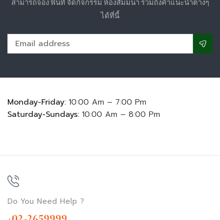
สามารถจอง พื้นที่ จัดกิจกรรม ห้องสัมมนา ร่วมถึงคำแนะนำต่างๆ
ได้ที่นี้
Monday-Friday:
10:00 Am – 7:00 Pm
Saturday-Sundays:
10:00 Am – 8:00 Pm
Do You Need Help ?
+02-2659999