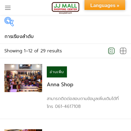
Languages »
Sign in
Product Color
การเรียงลำดับ
Showing 1–12 of 29 results
Black
(0)
Remember me
Lost password?
อ่านเพิ่ม
Brown
(0)
Anna Shop
LOG IN
Pink
(0)
สามารถติดต่อสอบถามข้อมูลเพิ่มเติมได้ที่
CREATE AN ACCOUNT
โทร 061-4617108