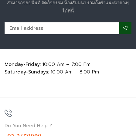
สามารถจอง พื้นที่ จัดกิจกรรม ห้องสัมมนา ร่วมถึงคำแนะนำต่างๆ
ได้ที่นี้
Monday-Friday:
10:00 Am – 7:00 Pm
Saturday-Sundays:
10:00 Am – 8:00 Pm
Do You Need Help ?