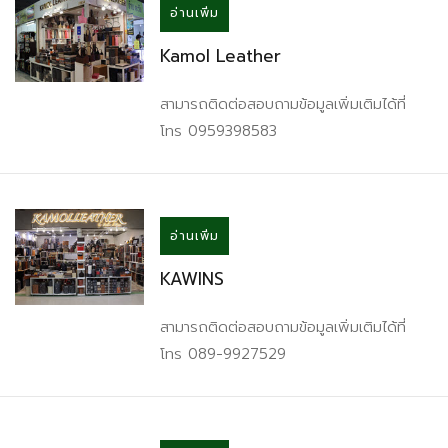
อ่านเพิ่ม
Kamol Leather
สามารถติดต่อสอบถามข้อมูลเพิ่มเติมได้ที่
โทร 0959398583
อ่านเพิ่ม
KAWINS
สามารถติดต่อสอบถามข้อมูลเพิ่มเติมได้ที่
โทร 089-9927529