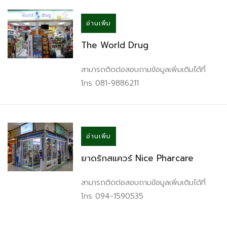
อ่านเพิ่ม
The World Drug
สามารถติดต่อสอบถามข้อมูลเพิ่มเติมได้ที่
โทร 081-9886211
อ่านเพิ่ม
ยาดรักสแควร์ Nice Pharcare
สามารถติดต่อสอบถามข้อมูลเพิ่มเติมได้ที่
โทร 094-1590535