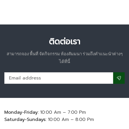
ติดต่อเรา
สามารถจอง พื้นที่ จัดกิจกรรม ห้องสัมมนา ร่วมถึงคำแนะนำต่างๆ
ได้ที่นี้
Monday-Friday:
10:00 Am – 7:00 Pm
Saturday-Sundays:
10:00 Am – 8:00 Pm