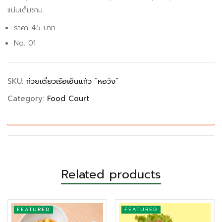
แน่นเต็มชาม.
ราคา 45 บาท
No. 01
SKU:
ก๋วยเตี๋ยวเรือเอ็นแก้ว “หอวัง”
Category:
Food Court
Related products
FEATURED
FEATURED