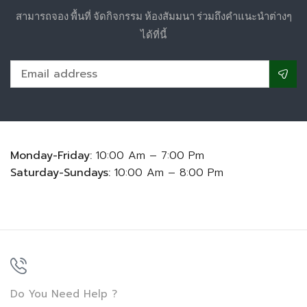
สามารถจอง พื้นที่ จัดกิจกรรม ห้องสัมมนา ร่วมถึงคำแนะนำต่างๆ
ได้ที่นี้
Monday-Friday:
10:00 Am – 7:00 Pm
Saturday-Sundays:
10:00 Am – 8:00 Pm
Do You Need Help ?