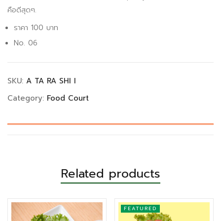
คือดีสุดๆ.
ราคา 100 บาท
No. 06
SKU:
A TA RA SHI I
Category:
Food Court
Related products
FEATURED