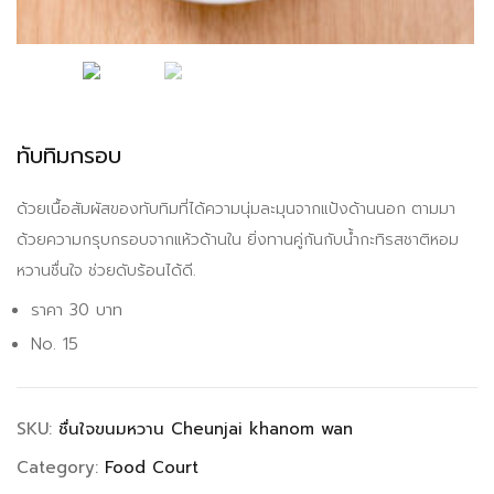
ทับทิมกรอบ
ด้วยเนื้อสัมผัสของทับทิมที่ได้ความนุ่มละมุนจากแป้งด้านนอก ตามมา
ด้วยความกรุบกรอบจากแห้วด้านใน ยิ่งทานคู่กันกับน้ำกะทิรสชาติหอม
หวานชื่นใจ ช่วยดับร้อนได้ดี.
ราคา 30 บาท
No. 15
SKU:
ชื่นใจขนมหวาน Cheunjai khanom wan
Category:
Food Court