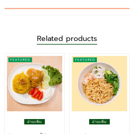
Related products
FEATURED
FEATURED
อ่านเพิ่ม
อ่านเพิ่ม