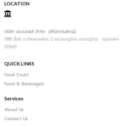
LOCATION
บริษัท เจเจมอลล์ จำกัด (สำนักงานใหญ่)
588 ชั้น6 ถ.กำแพงเพชร 2 แขวงจตุจักร เขตจตุจักร กรุงเทพฯ
10900
QUICK LINKS
Food Court
Food & Beverages
Services
About Us
Contact Us