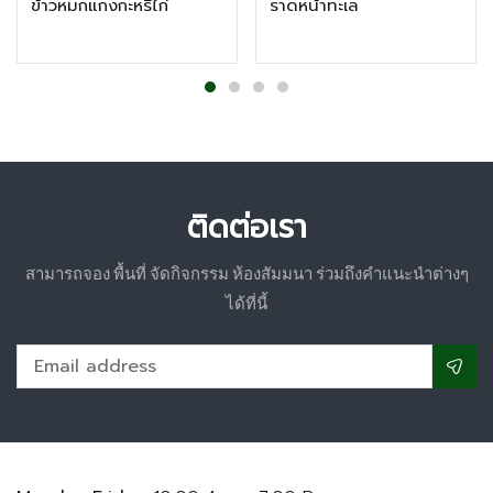
ข้าวหมกแกงกะหรี่ไก่
ราดหน้าทะเล
ติดต่อเรา
สามารถจอง พื้นที่ จัดกิจกรรม ห้องสัมมนา ร่วมถึงคำแนะนำต่างๆ
ได้ที่นี้