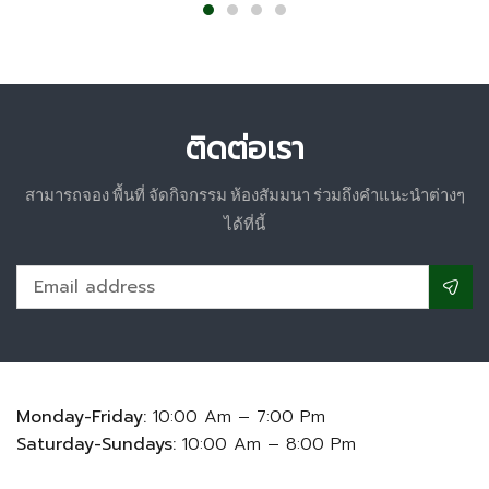
ติดต่อเรา
สามารถจอง พื้นที่ จัดกิจกรรม ห้องสัมมนา ร่วมถึงคำแนะนำต่างๆ
ได้ที่นี้
Monday-Friday:
10:00 Am – 7:00 Pm
Saturday-Sundays:
10:00 Am – 8:00 Pm