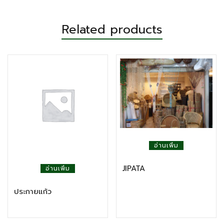
Related products
อ่านเพิ่ม
JIPATA
อ่านเพิ่ม
ประกายแก้ว