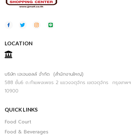
LOCATION
บริษัท เจเจมอลล์ จำกัด (สำนักงานใหญ่)
588 ชั้น6 ถ.กำแพงเพชร 2 แขวงจตุจักร เขตจตุจักร กรุงเทพฯ
10900
QUICK LINKS
Food Court
Food & Beverages