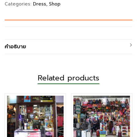
Categories:
Dress
Shop
คำอธิบาย
Related products