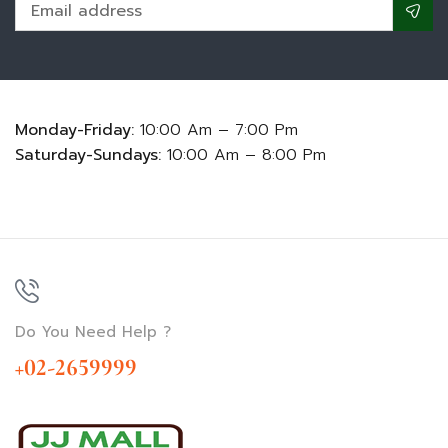
Monday-Friday:
10:00 Am – 7:00 Pm
Saturday-Sundays:
10:00 Am – 8:00 Pm
Do You Need Help ?
+02-2659999