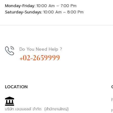
Monday-Friday:
10:00 Am – 7:00 Pm
Saturday-Sundays:
10:00 Am – 8:00 Pm
Do You Need Help ?
+02-2659999
LOCATION
บริษัท เจเจมอลล์ จำกัด (สำนักงานใหญ่)