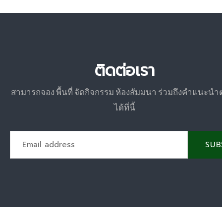
ติดต่อเรา
สามารถจอง พื้นที่ จัดกิจกรรม ห้องสัมมนา ร่วมถึงคำแนะนำ
ได้ที่นี้
SUB