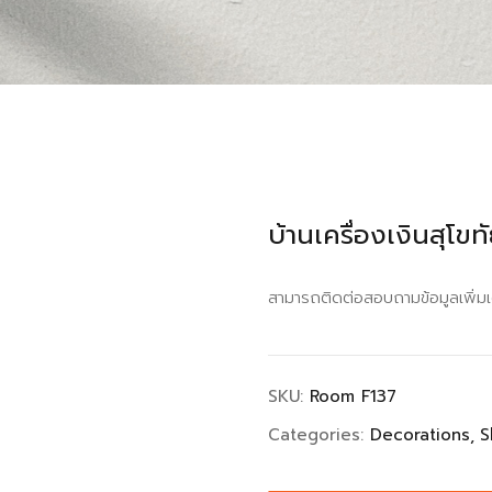
บ้านเครื่องเงินสุโขท
สามารถติดต่อสอบถามข้อมูลเพิ่ม
SKU:
Room F137
Categories:
Decorations
S