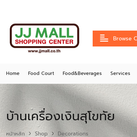
Browse C
Home
Food Court
Food&Beverages
Services
บ้านเครื่องเงินสุโขทัย
หน้าหลัก
Shop
Decorations