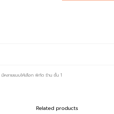
มีหลายแบบให้เลือก พิกัด ร้าน ชั้น 1
Related products