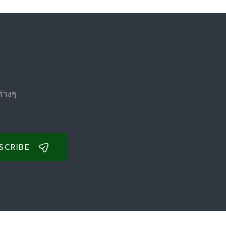
ต่างๆ
SCRIBE