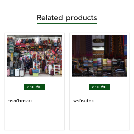
Related products
อ่านเพิ่ม
อ่านเพิ่ม
กระเป๋าทราย
พรไหมไทย