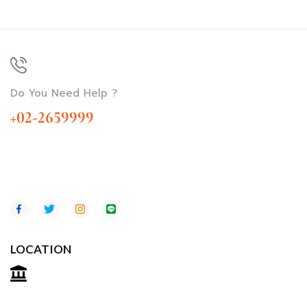
Do You Need Help ?
+02-2659999
LOCATION