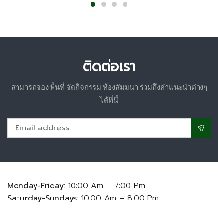
ติดต่อเรา
สามารถจอง พื้นที่ จัดกิจกรรม ห้องสัมมนา ร่วมถึงคำแนะนำต่างๆ
ได้ที่นี้
Monday-Friday:
10:00 Am – 7:00 Pm
Saturday-Sundays:
10:00 Am – 8:00 Pm