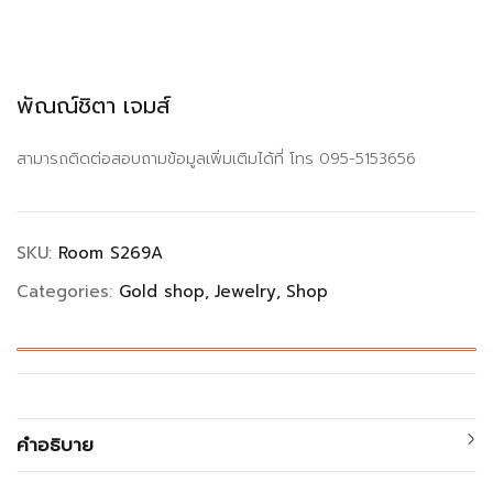
พัณณ์ชิตา เจมส์
สามารถติดต่อสอบถามข้อมูลเพิ่มเติมได้ที่ โทร 095-5153656
SKU:
Room S269A
Categories:
Gold shop
Jewelry
Shop
คำอธิบาย