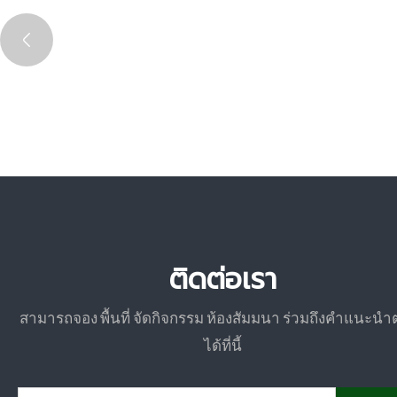
ติดต่อเรา
สามารถจอง พื้นที่ จัดกิจกรรม ห้องสัมมนา ร่วมถึงคำแนะนำ
ได้ที่นี้