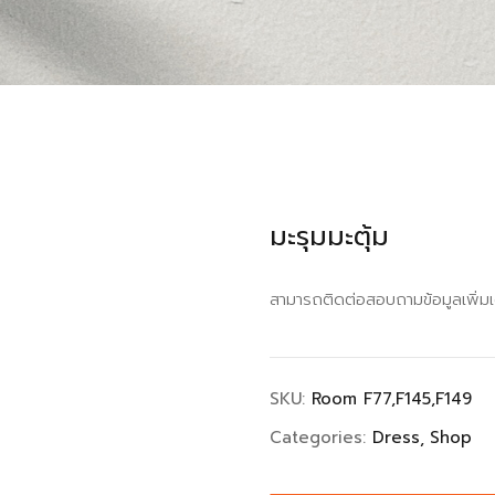
มะรุมมะตุ้ม
สามารถติดต่อสอบถามข้อมูลเพิ่ม
SKU:
Room F77,F145,F149
Categories:
Dress
Shop