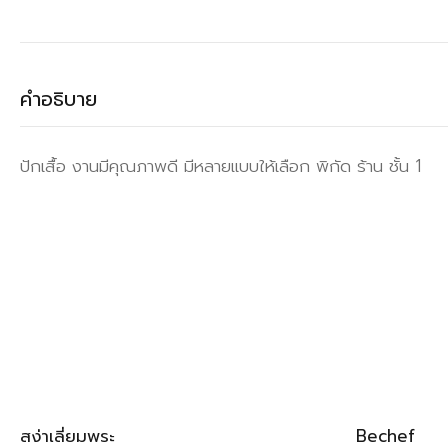
คำอธิบาย
ปักเสื้อ งานมีคุณภาพดี มีหลายแบบให้เลือก พิกัด ร้าน ชั้น 1
สง่าเลี่ยมพระ
Bechef