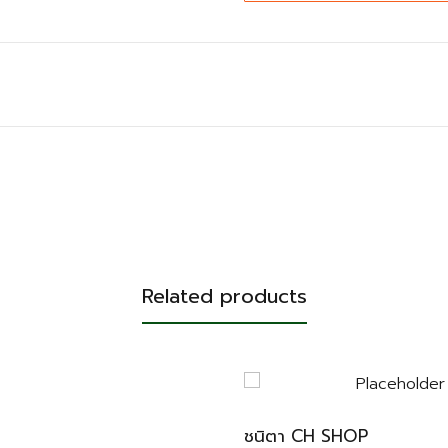
Related products
ชนิตา CH SHOP