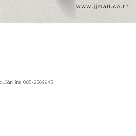
เติมได้ที่ โทร 085-2569945