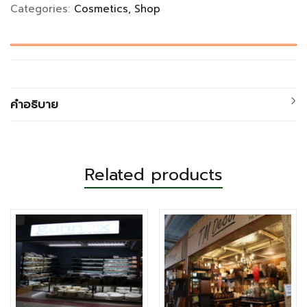
Categories:
Cosmetics
Shop
คำอธิบาย
Related products