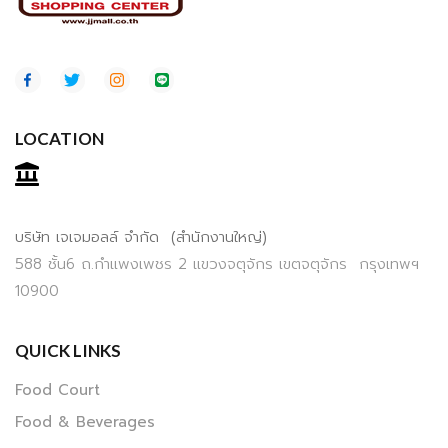
LOCATION
บริษัท เจเจมอลล์ จำกัด (สำนักงานใหญ่)
588 ชั้น6 ถ.กำแพงเพชร 2 แขวงจตุจักร เขตจตุจักร กรุงเทพฯ
10900
QUICK LINKS
Food Court
Food & Beverages