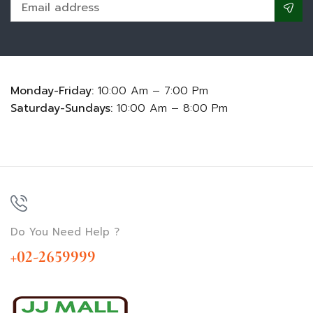
Monday-Friday:
10:00 Am – 7:00 Pm
Saturday-Sundays:
10:00 Am – 8:00 Pm
Do You Need Help ?
+02-2659999