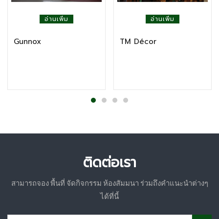
อ่านเพิ่ม
อ่านเพิ่ม
Gunnox
TM Décor
ติดต่อเรา
สามารถจอง พื้นที่ จัดกิจกรรม ห้องสัมมนา ร่วมถึงคำแนะนำต่างๆ
ได้ที่นี้