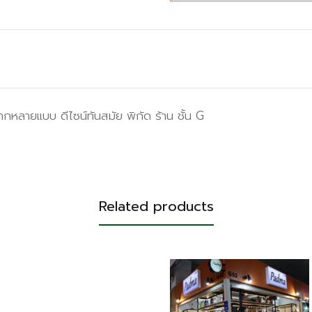
ลายแบบ ดีไซน์ทันสมัย พิกัด ร้าน ชั้น G
Related products