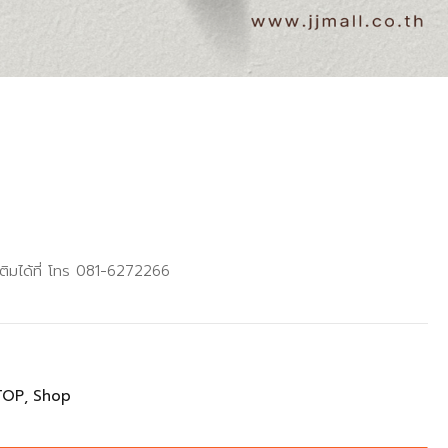
เติมได้ที่ โทร 081-6272266
TOP
Shop