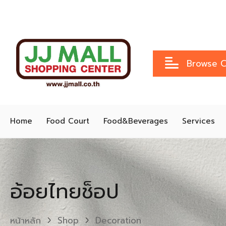
Browse C
Home
Food Court
Food&Beverages
Services
อ้อยไทยช็อป
หน้าหลัก
Shop
Decoration