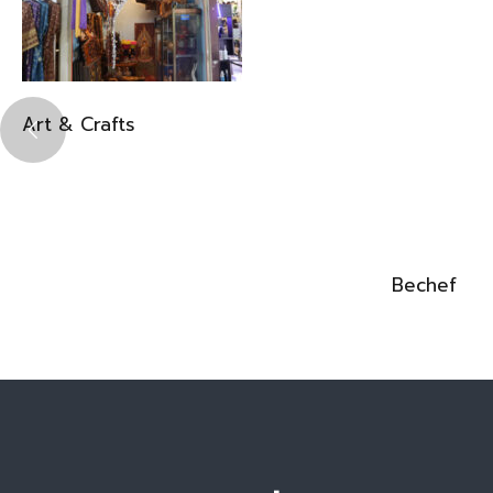
Art & Crafts
Bechef