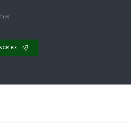
ต่างๆ
SCRIBE