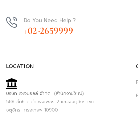
Do You Need Help ?
+02-2659999
LOCATION
บริษัท เจเจมอลล์ จำกัด (สำนักงานใหญ่)
588 ชั้น6 ถ.กำแพงเพชร 2 แขวงจตุจักร เขต
จตุจักร กรุงเทพฯ 10900