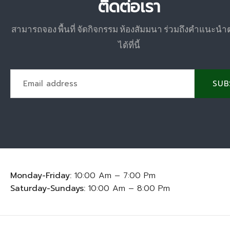
ติดต่อเรา
สามารถจอง พื้นที่ จัดกิจกรรม ห้องสัมมนา ร่วมถึงคำแนะนำ
ได้ที่นี้
SUB
Monday-Friday:
10:00 Am – 7:00 Pm
Saturday-Sundays:
10:00 Am – 8:00 Pm