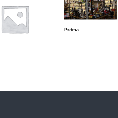
Padma