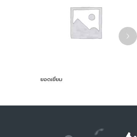
ยอดเยี่ยม