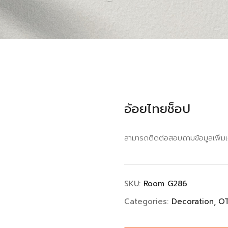
อ้อยไทยช็อป
สามารถติดต่อสอบถามข้อมูลเพิ่ม
SKU:
Room G286
Categories:
Decoration
O