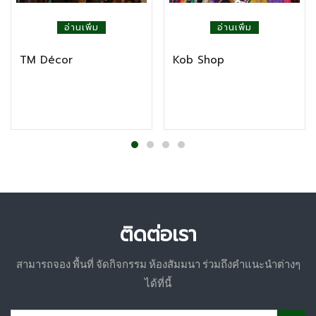
อ่านเพิ่ม
อ่านเพิ่ม
TM Décor
Kob Shop
ติดต่อเรา
สามารถจอง พื้นที่ จัดกิจกรรม ห้องสัมมนา ร่วมถึงคำแนะนำต่างๆ
ได้ที่นี้