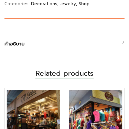
Categories:
Decorations
Jewelry
Shop
คำอธิบาย
Related products