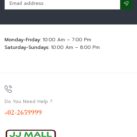
Monday-Friday:
10:00 Am – 7:00 Pm
Saturday-Sundays:
10:00 Am – 8:00 Pm
Do You Need Help ?
+02-2659999