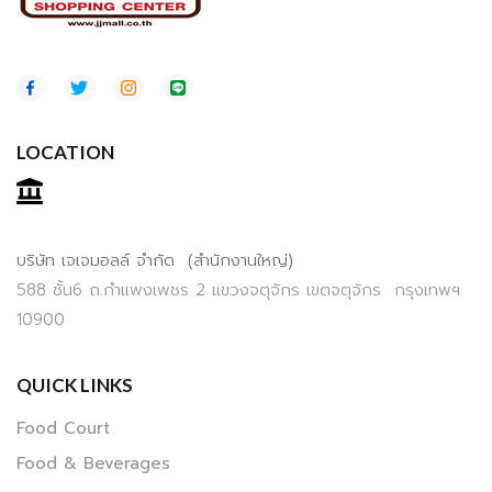
LOCATION
บริษัท เจเจมอลล์ จำกัด (สำนักงานใหญ่)
588 ชั้น6 ถ.กำแพงเพชร 2 แขวงจตุจักร เขตจตุจักร กรุงเทพฯ
10900
QUICK LINKS
Food Court
Food & Beverages