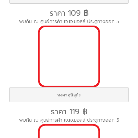
ราคา 109 ฿
พบกัน ณ ศูนย์การค้า เจ.เจ.มอลล์ ประตูทางออก 5
ทงคาคุนิอุด้ง
ราคา 119 ฿
พบกัน ณ ศูนย์การค้า เจ.เจ.มอลล์ ประตูทางออก 5