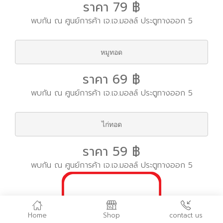
ราคา 79 ฿
พบกัน ณ ศูนย์การค้า เจ.เจ.มอลล์ ประตูทางออก 5
หมูทอด
ราคา 69 ฿
พบกัน ณ ศูนย์การค้า เจ.เจ.มอลล์ ประตูทางออก 5
ไก่ทอด
ราคา 59 ฿
พบกัน ณ ศูนย์การค้า เจ.เจ.มอลล์ ประตูทางออก 5
Home
Shop
contact us