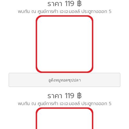
ราคา 119 ฿
พบกัน ณ ศูนย์การค้า เจ.เจ.มอลล์ ประตูทางออก 5
อูด้งหมูทอดซุปปลา
ราคา 119 ฿
พบกัน ณ ศูนย์การค้า เจ.เจ.มอลล์ ประตูทางออก 5