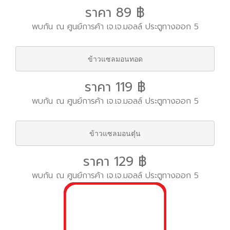
ราคา 89 ฿
พบกัน ณ ศูนย์การค้า เจ.เจ.มอลล์ ประตูทางออก 5
ข้าวแซลมอนทอด
ราคา 119 ฿
พบกัน ณ ศูนย์การค้า เจ.เจ.มอลล์ ประตูทางออก 5
ข้าวแซลมอนตุ๋น
ราคา 129 ฿
พบกัน ณ ศูนย์การค้า เจ.เจ.มอลล์ ประตูทางออก 5