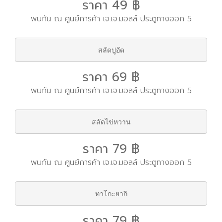
ราคา 49 ฿
พบกัน ณ ศูนย์การค้า เจ.เจ.มอลล์ ประตูทางออก 5
สลัดปูอัด
ราคา 69 ฿
พบกัน ณ ศูนย์การค้า เจ.เจ.มอลล์ ประตูทางออก 5
สลัดไข่หวาน
ราคา 79 ฿
พบกัน ณ ศูนย์การค้า เจ.เจ.มอลล์ ประตูทางออก 5
ทาโกะยากิ
ราคา 79 ฿