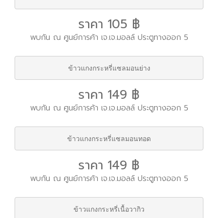
ราคา 105 ฿
พบกัน ณ ศูนย์การค้า เจ.เจ.มอลล์ ประตูทางออก 5
ข้าวแกงกระหรี่แซลมอนย่าง
ราคา 149 ฿
พบกัน ณ ศูนย์การค้า เจ.เจ.มอลล์ ประตูทางออก 5
ข้าวแกงกระหรี่แซลมอนทอด
ราคา 149 ฿
พบกัน ณ ศูนย์การค้า เจ.เจ.มอลล์ ประตูทางออก 5
ข้าวแกงกระหรี่เนื้อวากิว