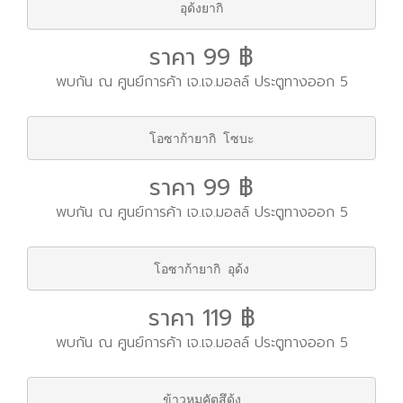
อุด้งยากิ
ราคา 99 ฿
พบกัน ณ ศูนย์การค้า เจ.เจ.มอลล์ ประตูทางออก 5
โอซาก้ายากิ โซบะ
ราคา 99 ฿
พบกัน ณ ศูนย์การค้า เจ.เจ.มอลล์ ประตูทางออก 5
โอซาก้ายากิ อุด้ง
ราคา 119 ฿
พบกัน ณ ศูนย์การค้า เจ.เจ.มอลล์ ประตูทางออก 5
ข้าวหมูคัตสึด้ง