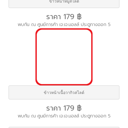
ข้าวหน้าหมูสไลด์
ราคา 179 ฿
พบกัน ณ ศูนย์การค้า เจ.เจ.มอลล์ ประตูทางออก 5
ข้าวหน้าเนื้อวากิวสไลด์
ราคา 179 ฿
พบกัน ณ ศูนย์การค้า เจ.เจ.มอลล์ ประตูทางออก 5