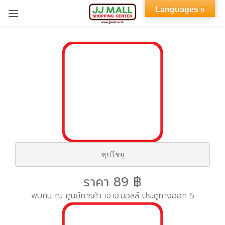
Languages »
Sign in
Remember me
Lost password?
LOG IN
ซุปโชยุ
ราคา 89 ฿
CREATE AN ACCOUNT
พบกัน ณ ศูนย์การค้า เจ.เจ.มอลล์ ประตูทางออก 5