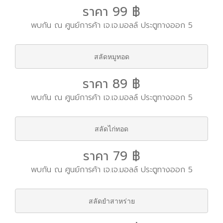
ราคา 99 ฿
พบกัน ณ ศูนย์การค้า เจ.เจ.มอลล์ ประตูทางออก 5
สลัดหมูทอด
ราคา 89 ฿
พบกัน ณ ศูนย์การค้า เจ.เจ.มอลล์ ประตูทางออก 5
สลัดไก่ทอด
ราคา 79 ฿
พบกัน ณ ศูนย์การค้า เจ.เจ.มอลล์ ประตูทางออก 5
สลัดยำสาหร่าย