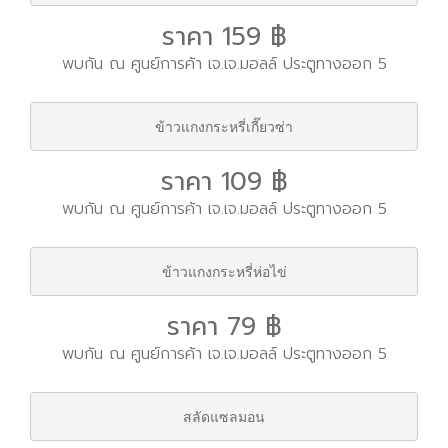
ราคา 159 ฿
พบกัน ณ ศูนย์การค้า เจ.เจ.มอลล์ ประตูทางออก 5
ข้าวแกงกระหรี่เกี๊ยวซ่า
ราคา 109 ฿
พบกัน ณ ศูนย์การค้า เจ.เจ.มอลล์ ประตูทางออก 5
ข้าวแกงกระหรี่ห่อไข่
ราคา 79 ฿
พบกัน ณ ศูนย์การค้า เจ.เจ.มอลล์ ประตูทางออก 5
สลัดแซลมอน