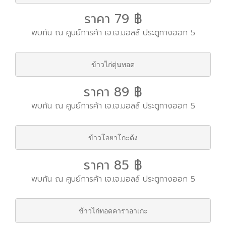
ราคา 79 ฿
พบกัน ณ ศูนย์การค้า เจ.เจ.มอลล์ ประตูทางออก 5
ข้าวไก่ตุ่นทอด
ราคา 89 ฿
พบกัน ณ ศูนย์การค้า เจ.เจ.มอลล์ ประตูทางออก 5
ข้าวโอยาโกะด้ง
ราคา 85 ฿
พบกัน ณ ศูนย์การค้า เจ.เจ.มอลล์ ประตูทางออก 5
ข้าวไก่ทอดคาราอาเกะ