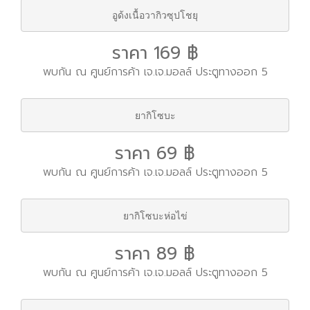
อูด้งเนื้อวากิวซุปโชยุ
ราคา 169 ฿
พบกัน ณ ศูนย์การค้า เจ.เจ.มอลล์ ประตูทางออก 5
ยากิโซบะ
ราคา 69 ฿
พบกัน ณ ศูนย์การค้า เจ.เจ.มอลล์ ประตูทางออก 5
ยากิโซบะห่อไข่
ราคา 89 ฿
พบกัน ณ ศูนย์การค้า เจ.เจ.มอลล์ ประตูทางออก 5