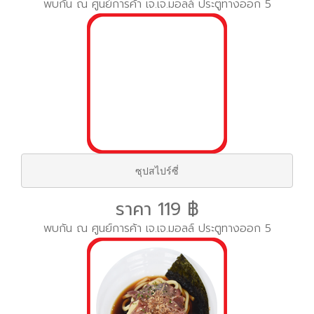
พบกัน ณ ศูนย์การค้า เจ.เจ.มอลล์ ประตูทางออก 5
ซุปสไปร์ซี่
ราคา 119 ฿
พบกัน ณ ศูนย์การค้า เจ.เจ.มอลล์ ประตูทางออก 5