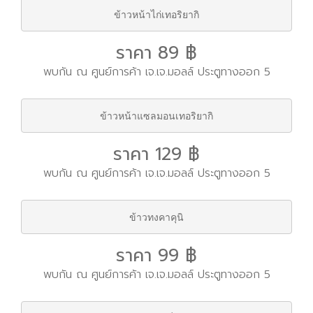
ข้าวหน้าไก่เทอริยากิ
ราคา 89 ฿
พบกัน ณ ศูนย์การค้า เจ.เจ.มอลล์ ประตูทางออก 5
ข้าวหน้าแซลมอนเทอริยากิ
ราคา 129 ฿
พบกัน ณ ศูนย์การค้า เจ.เจ.มอลล์ ประตูทางออก 5
ข้าวทงคาคุนิ
ราคา 99 ฿
พบกัน ณ ศูนย์การค้า เจ.เจ.มอลล์ ประตูทางออก 5