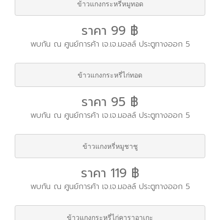
ข้าวแกงกระหรี่หมูทอด
ราคา 99 ฿
พบกัน ณ ศูนย์การค้า เจ.เจ.มอลล์ ประตูทางออก 5
ข้าวแกงกระหรี่ไก่ทอด
ราคา 95 ฿
พบกัน ณ ศูนย์การค้า เจ.เจ.มอลล์ ประตูทางออก 5
ข้าวแกงหรี่หมูชาชู
ราคา 119 ฿
พบกัน ณ ศูนย์การค้า เจ.เจ.มอลล์ ประตูทางออก 5
ข้าวแกงกระหรี่ไก่คาราอาเกะ