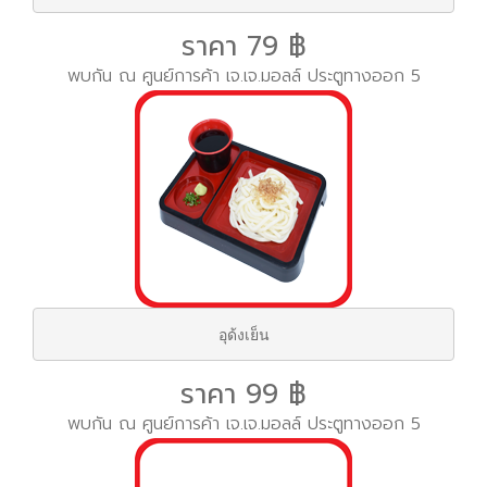
ราคา 79 ฿
พบกัน ณ ศูนย์การค้า เจ.เจ.มอลล์ ประตูทางออก 5
อุด้งเย็น
ราคา 99 ฿
พบกัน ณ ศูนย์การค้า เจ.เจ.มอลล์ ประตูทางออก 5