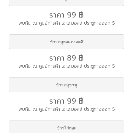
ราคา 99 ฿
พบกัน ณ ศูนย์การค้า เจ.เจ.มอลล์ ประตูทางออก 5
ข้าวหมูทอดทงคตสึ
ราคา 89 ฿
พบกัน ณ ศูนย์การค้า เจ.เจ.มอลล์ ประตูทางออก 5
ข้าวหมูชาชู
ราคา 99 ฿
พบกัน ณ ศูนย์การค้า เจ.เจ.มอลล์ ประตูทางออก 5
ข้าวไก่ทอด