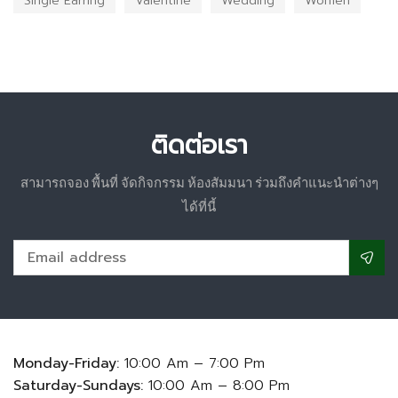
Single Earring
Valentine
Wedding
Women
ติดต่อเรา
สามารถจอง พื้นที่ จัดกิจกรรม ห้องสัมมนา ร่วมถึงคำแนะนำต่างๆ
ได้ที่นี้
Monday-Friday:
10:00 Am – 7:00 Pm
Saturday-Sundays:
10:00 Am – 8:00 Pm