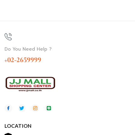
Do You Need Help ?
+02-2659999
LOCATION