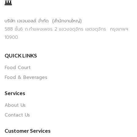
บริษัท เจเจมอลล์ จำกัด (สำนักงานใหญ่)
588 ชั้น6 ถ.กำแพงเพชร 2 แขวงจตุจักร เขตจตุจักร กรุงเทพฯ
10900
QUICK LINKS
Food Court
Food & Beverages
Services
About Us
Contact Us
Customer Services