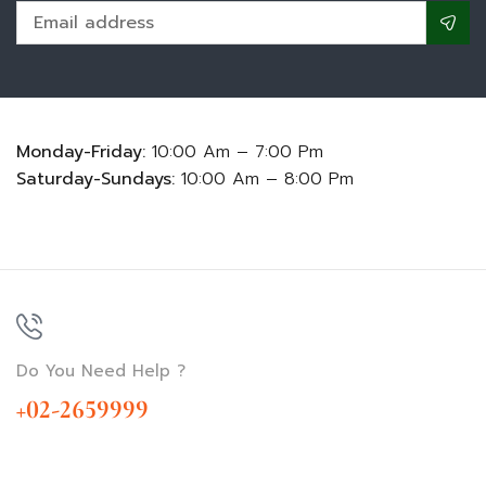
Monday-Friday:
10:00 Am – 7:00 Pm
Saturday-Sundays:
10:00 Am – 8:00 Pm
Do You Need Help ?
+02-2659999