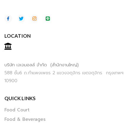
LOCATION
บริษัท เจเจมอลล์ จำกัด (สำนักงานใหญ่)
588 ชั้น6 ถ.กำแพงเพชร 2 แขวงจตุจักร เขตจตุจักร กรุงเทพฯ
10900
QUICK LINKS
Food Court
Food & Beverages