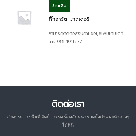
อ่านเพิ่ม
กิ๊กอาร์ต แกลเลอรี่
สามารถติดต่อสอบถามข้อมูลเพิ่มเติมได้ที่
โทร 081-1011777
ติดต่อเรา
สามารถจอง พื้นที่ จัดกิจกรรม ห้องสัมมนา ร่วมถึงคำแนะนำต่างๆ
ได้ที่นี้