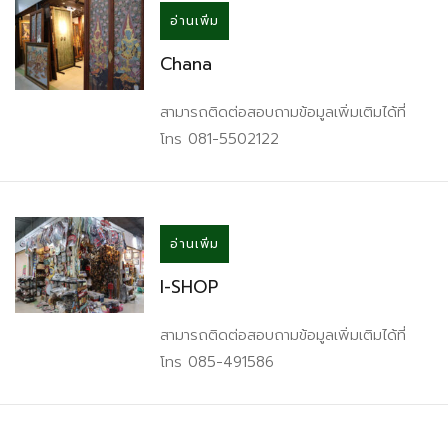
อ่านเพิ่ม
Chana
สามารถติดต่อสอบถามข้อมูลเพิ่มเติมได้ที่
โทร 081-5502122
อ่านเพิ่ม
I-SHOP
สามารถติดต่อสอบถามข้อมูลเพิ่มเติมได้ที่
โทร 085-491586