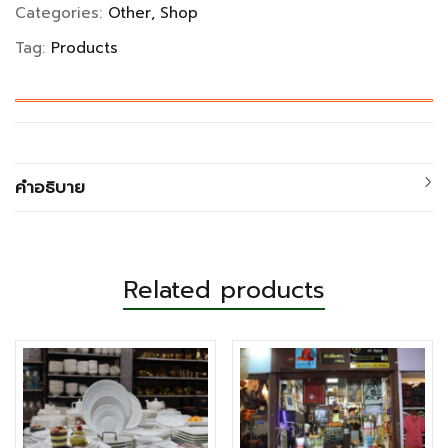
Categories:
Other
Shop
Tag:
Products
คำอธิบาย
Related products