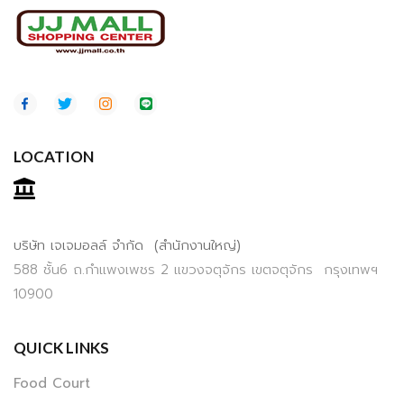
LOCATION
บริษัท เจเจมอลล์ จำกัด (สำนักงานใหญ่)
588 ชั้น6 ถ.กำแพงเพชร 2 แขวงจตุจักร เขตจตุจักร กรุงเทพฯ
10900
QUICK LINKS
Food Court