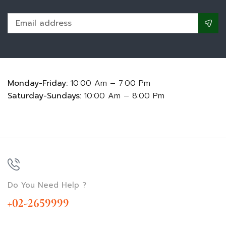
Monday-Friday:
10:00 Am – 7:00 Pm
Saturday-Sundays:
10:00 Am – 8:00 Pm
Do You Need Help ?
+02-2659999