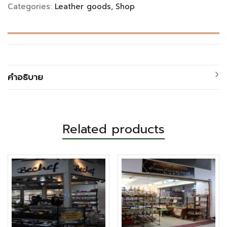
Categories:
Leather goods
Shop
คำอธิบาย
Related products