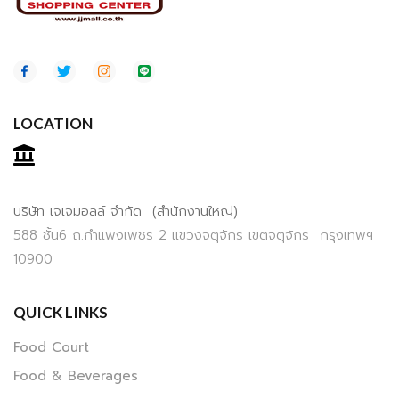
LOCATION
บริษัท เจเจมอลล์ จำกัด (สำนักงานใหญ่)
588 ชั้น6 ถ.กำแพงเพชร 2 แขวงจตุจักร เขตจตุจักร กรุงเทพฯ
10900
QUICK LINKS
Food Court
Food & Beverages