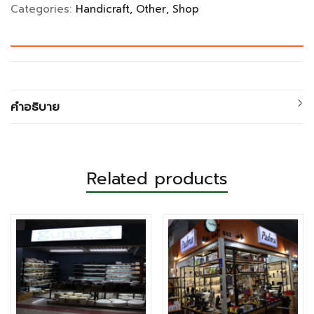
Categories:
Handicraft
Other
Shop
คำอธิบาย
Related products