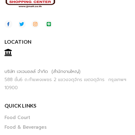
LOCATION
บริษัท เจเจมอลล์ จำกัด (สำนักงานใหญ่)
588 ชั้น6 ถ.กำแพงเพชร 2 แขวงจตุจักร เขตจตุจักร กรุงเทพฯ
10900
QUICK LINKS
Food Court
Food & Beverages