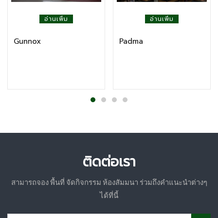
อ่านเพิ่ม
อ่านเพิ่ม
Gunnox
Padma
ติดต่อเรา
สามารถจอง พื้นที่ จัดกิจกรรม ห้องสัมมนา ร่วมถึงคำแนะนำต่างๆ
ได้ที่นี้