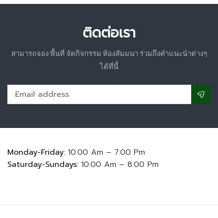
ติดต่อเรา
สามารถจอง พื้นที่ จัดกิจกรรม ห้องสัมมนา ร่วมถึงคำแนะนำต่างๆ
ได้ที่นี้
Monday-Friday:
10:00 Am – 7:00 Pm
Saturday-Sundays:
10:00 Am – 8:00 Pm