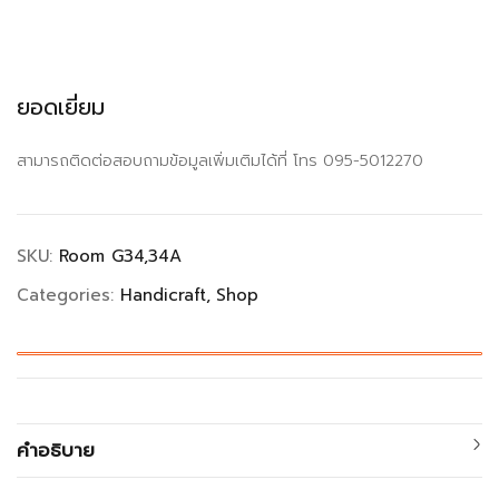
ยอดเยี่ยม
สามารถติดต่อสอบถามข้อมูลเพิ่มเติมได้ที่ โทร 095-5012270
SKU:
Room G34,34A
Categories:
Handicraft
Shop
คำอธิบาย