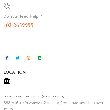
Do You Need Help ?
+02-2659999
LOCATION
บริษัท เจเจมอลล์ จำกัด (สำนักงานใหญ่)
588 ชั้น6 ถ.กำแพงเพชร 2 แขวงจตุจักร เขตจตุจักร กรุงเทพฯ
10900