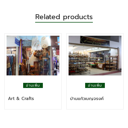
Related products
อ่านเพิ่ม
อ่านเพิ่ม
Art & Crafts
บ้านแก้วเบญจรงค์