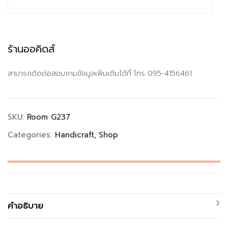
ร้านออคิดส์
สามารถติดต่อสอบถามข้อมูลเพิ่มเติมได้ที่ โทร 095-4156461
SKU:
Room G237
Categories:
Handicraft
Shop
คำอธิบาย