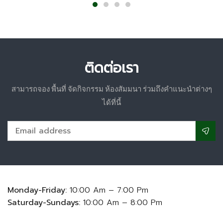
ติดต่อเรา
สามารถจอง พื้นที่ จัดกิจกรรม ห้องสัมมนา ร่วมถึงคำแนะนำต่างๆ
ได้ที่นี้
Monday-Friday:
10:00 Am – 7:00 Pm
Saturday-Sundays:
10:00 Am – 8:00 Pm