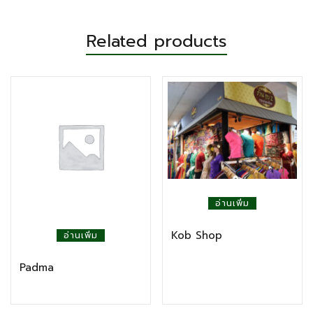
Related products
อ่านเพิ่ม
Kob Shop
อ่านเพิ่ม
Padma