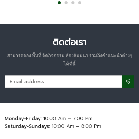
ติดต่อเรา
สามารถจอง พื้นที่ จัดกิจกรรม ห้องสัมมนา ร่วมถึงคำแนะนำต่างๆ
ได้ที่นี้
Monday-Friday:
10:00 Am – 7:00 Pm
Saturday-Sundays:
10:00 Am – 8:00 Pm