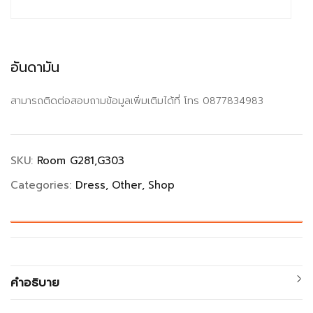
อันดามัน
สามารถติดต่อสอบถามข้อมูลเพิ่มเติมได้ที่ โทร 0877834983
SKU:
Room G281,G303
Categories:
Dress
Other
Shop
คำอธิบาย