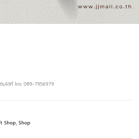
เติมได้ที่ โทร 089-7956979
ft Shop
Shop