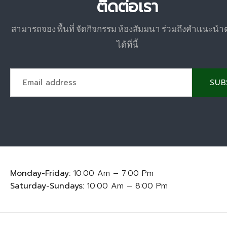
ติดต่อเรา
สามารถจอง พื้นที่ จัดกิจกรรม ห้องสัมมนา ร่วมถึงคำแนะนำ
ได้ที่นี้
SUB
Monday-Friday:
10:00 Am – 7:00 Pm
Saturday-Sundays:
10:00 Am – 8:00 Pm