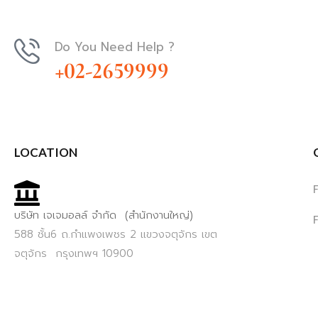
Do You Need Help ?
+02-2659999
LOCATION
บริษัท เจเจมอลล์ จำกัด (สำนักงานใหญ่)
588 ชั้น6 ถ.กำแพงเพชร 2 แขวงจตุจักร เขต
จตุจักร กรุงเทพฯ 10900