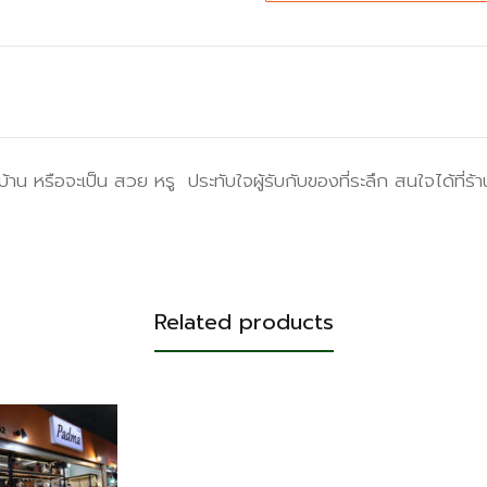
าน หรือจะเป็น สวย หรู ประทับใจผู้รับกับของที่ระลึก สนใจได้ที่ร้าน
Related products