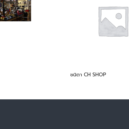
ชนิตา CH SHOP