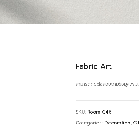
Fabric Art
สามารถติดต่อสอบถามข้อมูลเพิ่ม
SKU:
Room G46
Categories:
Decoration
Gi