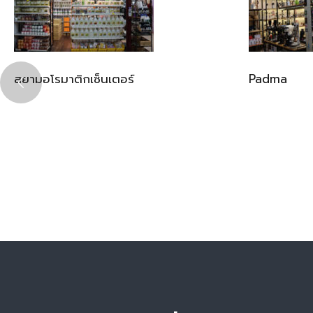
สยามอโรมาติกเซ็นเตอร์
Padma