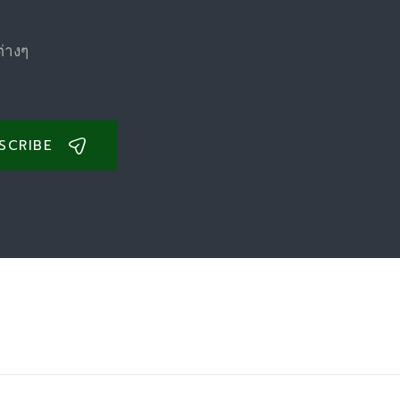
ต่างๆ
SCRIBE