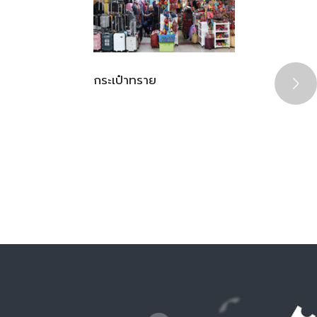
กระเป๋าทราย