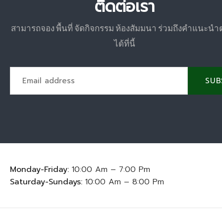
ติดต่อเรา
สามารถจอง พื้นที่ จัดกิจกรรม ห้องสัมมนา ร่วมถึงคำแนะนำ
ได้ที่นี้
SUB
Monday-Friday:
10:00 Am – 7:00 Pm
Saturday-Sundays:
10:00 Am – 8:00 Pm