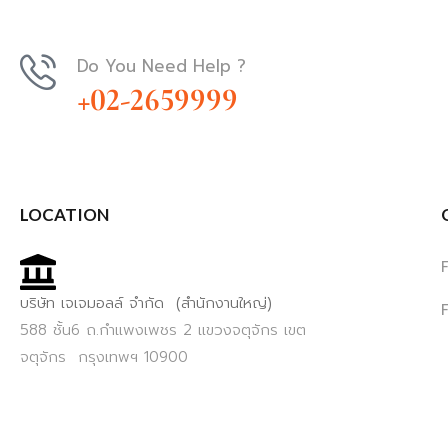
Do You Need Help ?
+02-2659999
LOCATION
บริษัท เจเจมอลล์ จำกัด (สำนักงานใหญ่)
588 ชั้น6 ถ.กำแพงเพชร 2 แขวงจตุจักร เขต
จตุจักร กรุงเทพฯ 10900