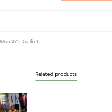
ือก พิกัด ร้าน ชั้น 1
Related products