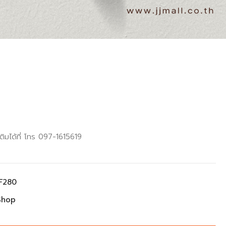
ติมได้ที่ โทร 097-1615619
F280
Shop