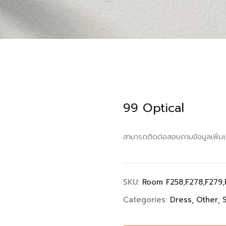
99 Optical
สามารถติดต่อสอบถามข้อมูลเพิ่มเ
SKU:
Room F258,F278,F279,
Categories:
Dress
Other