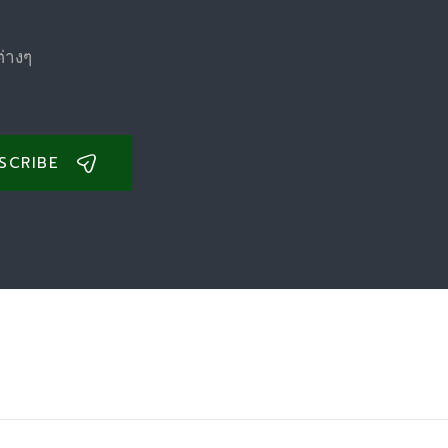
ต่างๆ
SCRIBE