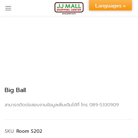
Languages »
Sign in
Remember me
Lost password?
Big Ball
LOG IN
สามารถติดต่อสอบถามข้อมูลเพิ่มเติมได้ที่ โทร 089-5330909
CREATE AN ACCOUNT
SKU:
Room S202