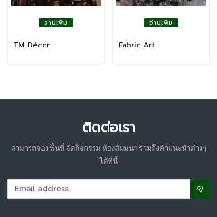
อ่านเพิ่ม
อ่านเพิ่ม
TM Décor
Fabric Art
ติดต่อเรา
สามารถจอง พื้นที่ จัดกิจกรรม ห้องสัมมนา ร่วมถึงคำแนะนำต่างๆ
ได้ที่นี้