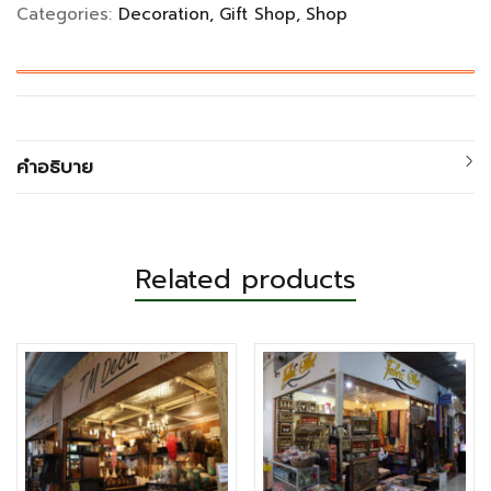
Categories:
Decoration
Gift Shop
Shop
คำอธิบาย
Related products