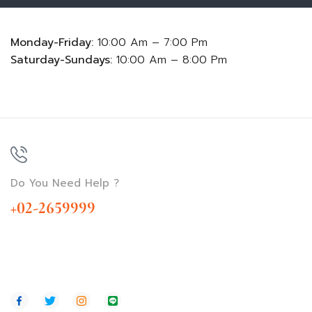
Monday-Friday:
10:00 Am – 7:00 Pm
Saturday-Sundays:
10:00 Am – 8:00 Pm
Do You Need Help ?
+02-2659999