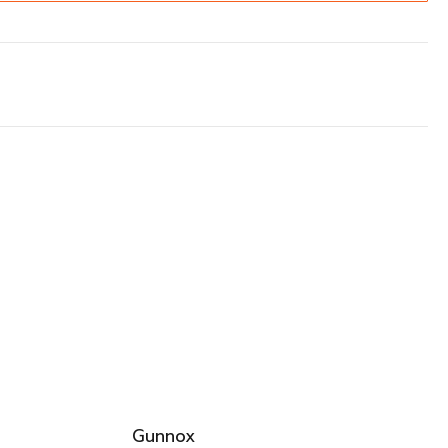
Gunnox