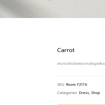
Carrot
สามารถติดต่อสอบถามข้อมูลเพิ่ม
SKU:
Room F217A
Categories:
Dress
Shop