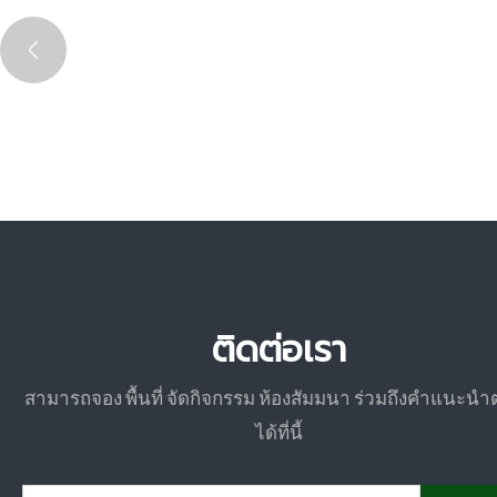
ติดต่อเรา
สามารถจอง พื้นที่ จัดกิจกรรม ห้องสัมมนา ร่วมถึงคำแนะนำ
ได้ที่นี้