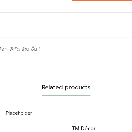
ือก พิกัด ร้าน ชั้น 1
Related products
TM Décor