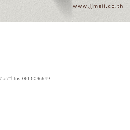
เติมได้ที่ โทร 081-8096649