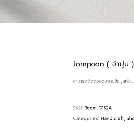
Jompoon ( จำปูน )
สามารถติดต่อสอบถามข้อมูลเพิ่ม
SKU:
Room G152A
Categories:
Handicraft
Sh