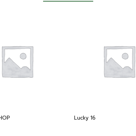
SHOP
Lucky 16