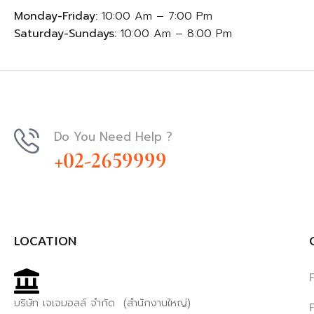
Monday-Friday:
10:00 Am – 7:00 Pm
Saturday-Sundays:
10:00 Am – 8:00 Pm
Do You Need Help ?
+02-2659999
LOCATION
บริษัท เจเจมอลล์ จำกัด (สำนักงานใหญ่)