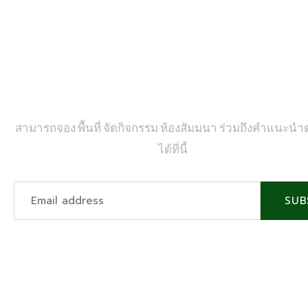
ติดต่อเรา
สามารถจอง พื้นที่ จัดกิจกรรม ห้องสัมมนา ร่วมถึงคำแนะนำ
ได้ที่นี้
SUB