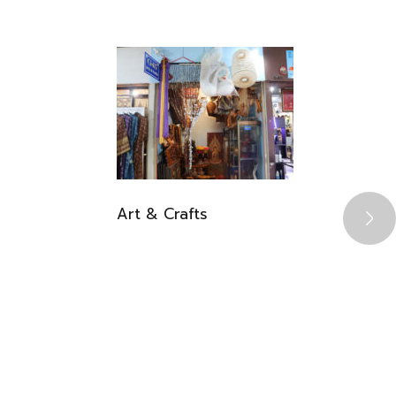
Art & Crafts