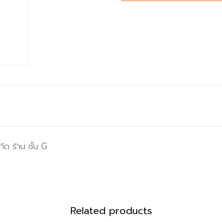
ัด ร้าน ชั้น G
Related products