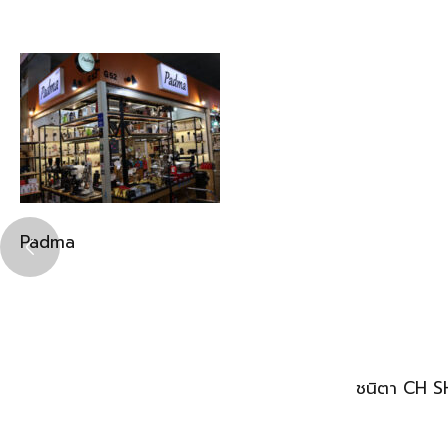
Padma
ชนิตา CH 