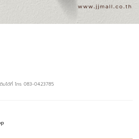
เติมได้ที่ โทร 083-0423785
op