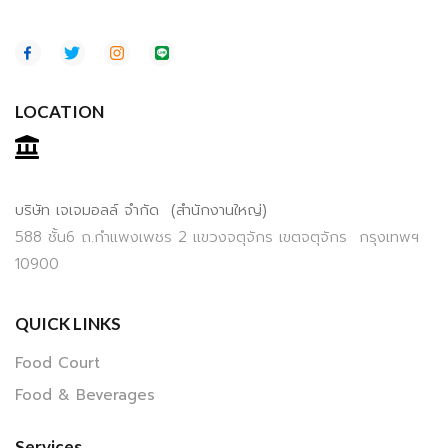
LOCATION
บริษัท เจเจมอลล์ จำกัด (สำนักงานใหญ่)
588 ชั้น6 ถ.กำแพงเพชร 2 แขวงจตุจักร เขตจตุจักร กรุงเทพฯ
10900
QUICK LINKS
Food Court
Food & Beverages
Services