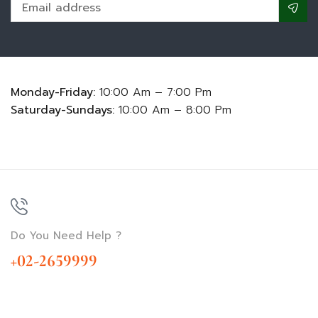
Monday-Friday:
10:00 Am – 7:00 Pm
Saturday-Sundays:
10:00 Am – 8:00 Pm
Do You Need Help ?
+02-2659999