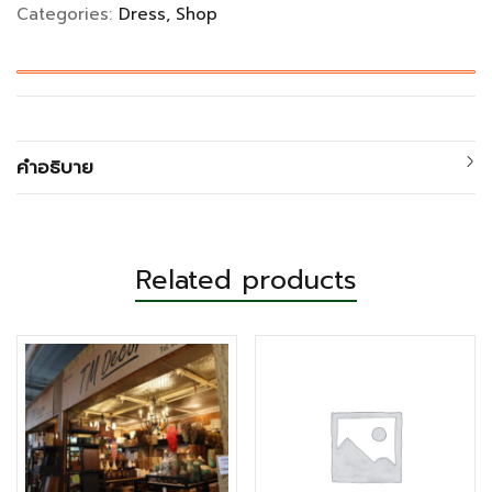
Categories:
Dress
Shop
คำอธิบาย
Related products