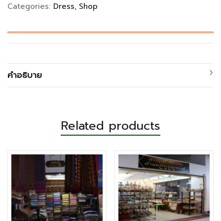
Categories:
Dress
Shop
คำอธิบาย
Related products