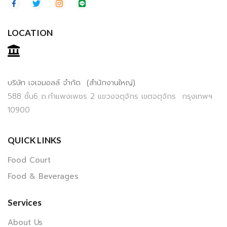
LOCATION
บริษัท เจเจมอลล์ จำกัด (สำนักงานใหญ่)
588 ชั้น6 ถ.กำแพงเพชร 2 แขวงจตุจักร เขตจตุจักร กรุงเทพฯ
10900
QUICK LINKS
Food Court
Food & Beverages
Services
About Us