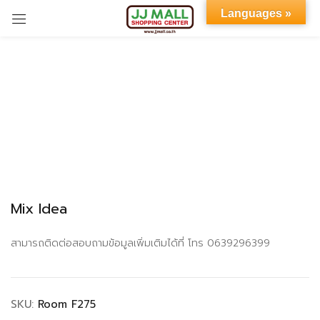
Languages »
Sign in
Remember me
Lost password?
Mix Idea
LOG IN
สามารถติดต่อสอบถามข้อมูลเพิ่มเติมได้ที่ โทร 0639296399
CREATE AN ACCOUNT
SKU:
Room F275