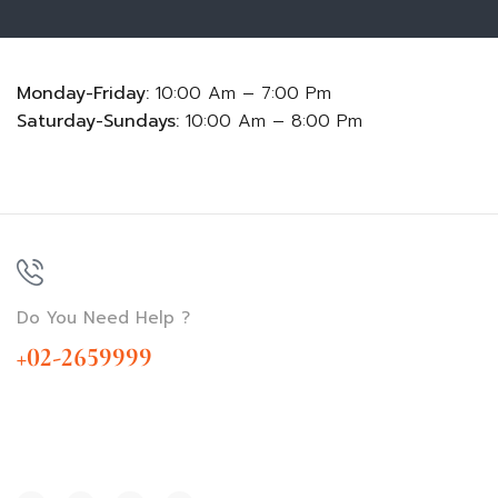
Monday-Friday:
10:00 Am – 7:00 Pm
Saturday-Sundays:
10:00 Am – 8:00 Pm
Do You Need Help ?
+02-2659999