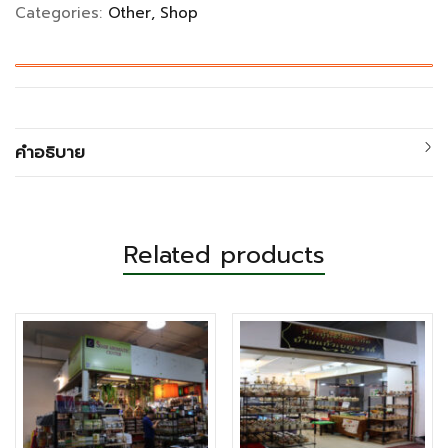
Categories:
Other
Shop
คำอธิบาย
Related products