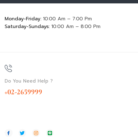
Monday-Friday:
10:00 Am – 7:00 Pm
Saturday-Sundays:
10:00 Am – 8:00 Pm
Do You Need Help ?
+02-2659999