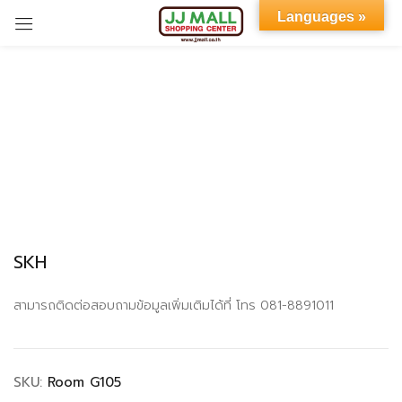
Languages »
Sign in
Remember me
Lost password?
SKH
LOG IN
สามารถติดต่อสอบถามข้อมูลเพิ่มเติมได้ที่ โทร 081-8891011
CREATE AN ACCOUNT
SKU:
Room G105