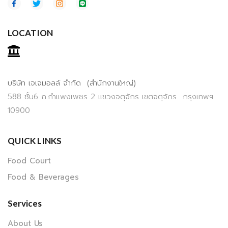
LOCATION
บริษัท เจเจมอลล์ จำกัด (สำนักงานใหญ่)
588 ชั้น6 ถ.กำแพงเพชร 2 แขวงจตุจักร เขตจตุจักร กรุงเทพฯ
10900
QUICK LINKS
Food Court
Food & Beverages
Services
About Us