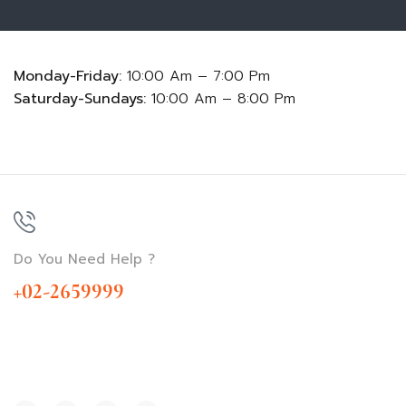
Monday-Friday:
10:00 Am – 7:00 Pm
Saturday-Sundays:
10:00 Am – 8:00 Pm
Do You Need Help ?
+02-2659999