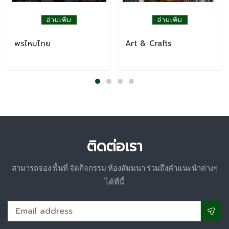
อ่านเพิ่ม
อ่านเพิ่ม
พรไหมไทย
Art & Crafts
ติดต่อเรา
สามารถจอง พื้นที่ จัดกิจกรรม ห้องสัมมนา ร่วมถึงคำแนะนำต่างๆ
ได้ที่นี้