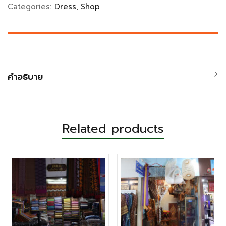
Categories:
Dress
Shop
คำอธิบาย
Related products