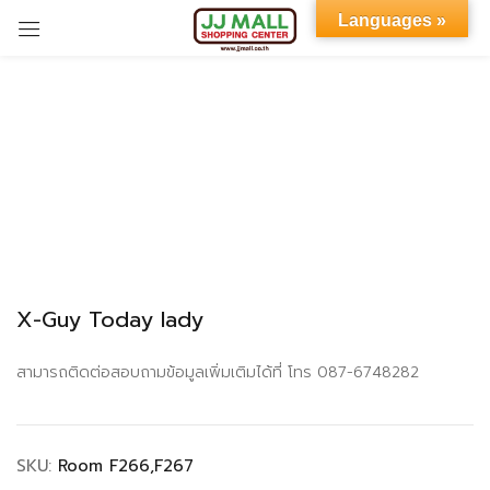
Languages »
Sign in
Remember me
Lost password?
X-Guy Today lady
LOG IN
สามารถติดต่อสอบถามข้อมูลเพิ่มเติมได้ที่ โทร 087-6748282
CREATE AN ACCOUNT
SKU:
Room F266,F267