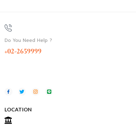
Do You Need Help ?
+02-2659999
LOCATION