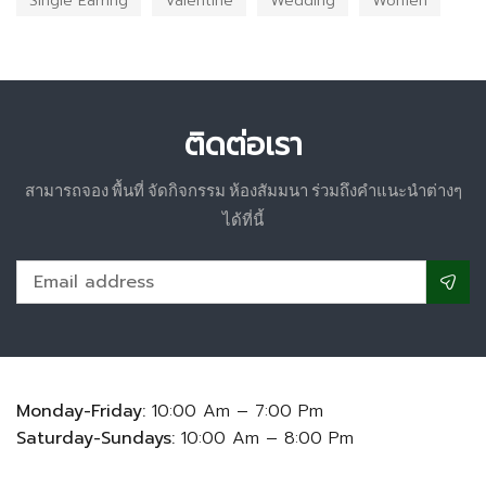
Single Earring
Valentine
Wedding
Women
ติดต่อเรา
สามารถจอง พื้นที่ จัดกิจกรรม ห้องสัมมนา ร่วมถึงคำแนะนำต่างๆ
ได้ที่นี้
Monday-Friday:
10:00 Am – 7:00 Pm
Saturday-Sundays:
10:00 Am – 8:00 Pm