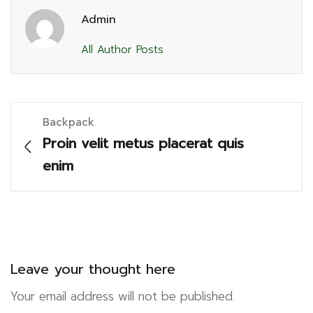
Admin
All Author Posts
Backpack
Proin velit metus placerat quis
enim
Leave your thought here
Your email address will not be published.