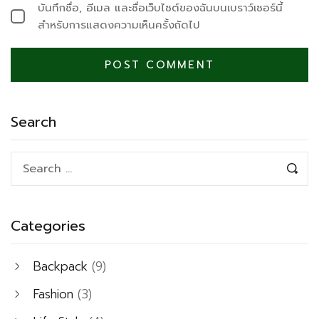
บันทึกชื่อ, อีเมล และชื่อเว็บไซต์ของฉันบนเบราว์เซอร์นี้
สำหรับการแสดงความเห็นครั้งถัดไป
Search
Categories
Backpack
(9)
Fashion
(3)