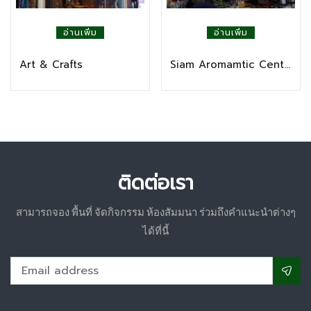
อ่านเพิ่ม
อ่านเพิ่ม
Art & Crafts
Siam Aromamtic Center Byspa
ติดต่อเรา
สามารถจอง พื้นที่ จัดกิจกรรม ห้องสัมมนา ร่วมถึงคำแนะนำต่างๆ
ได้ที่นี้