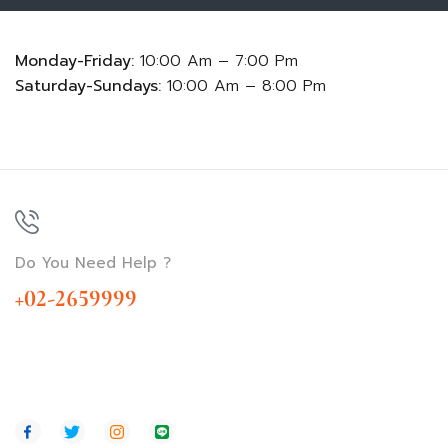
Monday-Friday:
10:00 Am – 7:00 Pm
Saturday-Sundays:
10:00 Am – 8:00 Pm
Do You Need Help ?
+02-2659999