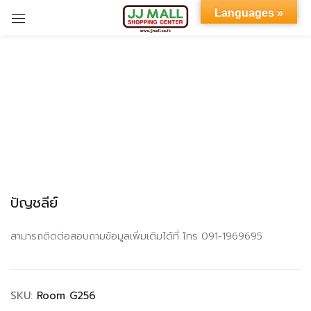
Languages »
Sign in
Remember me
Lost password?
ปัญชลีย์
LOG IN
สามารถติดต่อสอบถามข้อมูลเพิ่มเติมได้ที่ โทร 091-1969695
CREATE AN ACCOUNT
SKU:
Room G256