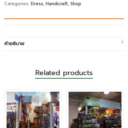
Categories:
Dress
Handicraft
Shop
คำอธิบาย
Related products