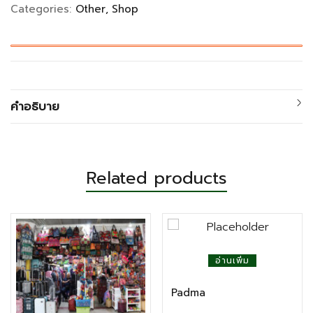
Categories:
Other
Shop
คำอธิบาย
Related products
อ่านเพิ่ม
Padma