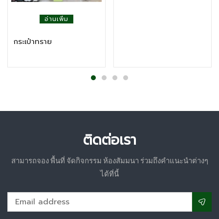
อ่านเพิ่ม
กระเป๋าทราย
ติดต่อเรา
สามารถจอง พื้นที่ จัดกิจกรรม ห้องสัมมนา ร่วมถึงคำแนะนำต่างๆ
ได้ที่นี้