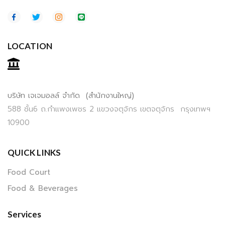
LOCATION
บริษัท เจเจมอลล์ จำกัด (สำนักงานใหญ่)
588 ชั้น6 ถ.กำแพงเพชร 2 แขวงจตุจักร เขตจตุจักร กรุงเทพฯ
10900
QUICK LINKS
Food Court
Food & Beverages
Services