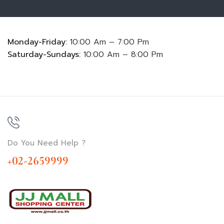
Monday-Friday:
10:00 Am – 7:00 Pm
Saturday-Sundays:
10:00 Am – 8:00 Pm
Do You Need Help ?
+02-2659999