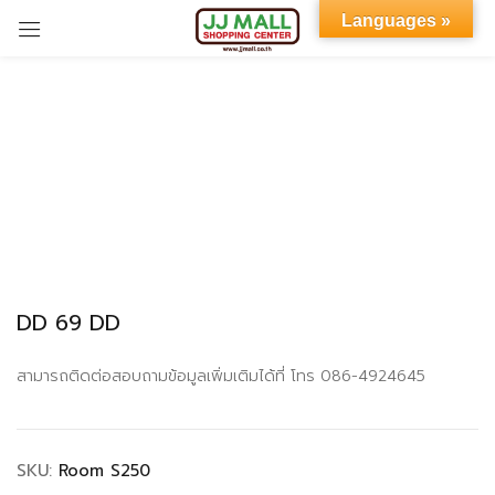
Languages »
Sign in
Remember me
Lost password?
DD 69 DD
LOG IN
สามารถติดต่อสอบถามข้อมูลเพิ่มเติมได้ที่ โทร 086-4924645
CREATE AN ACCOUNT
SKU:
Room S250