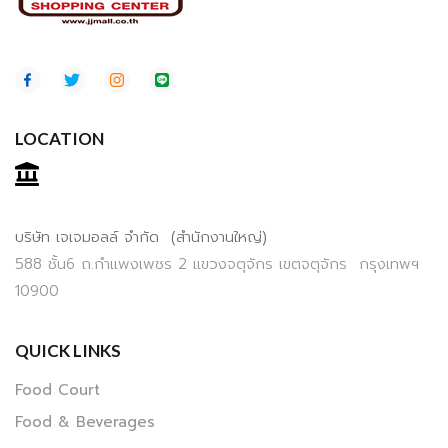
LOCATION
บริษัท เจเจมอลล์ จำกัด (สำนักงานใหญ่)
588 ชั้น6 ถ.กำแพงเพชร 2 แขวงจตุจักร เขตจตุจักร กรุงเทพฯ
10900
QUICK LINKS
Food Court
Food & Beverages