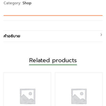
Category:
Shop
คำอธิบาย
Related products