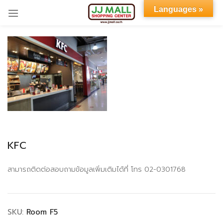
Languages »
Sign in
Remember me
Lost password?
KFC
LOG IN
สามารถติดต่อสอบถามข้อมูลเพิ่มเติมได้ที่ โทร 02-0301768
CREATE AN ACCOUNT
SKU:
Room F5