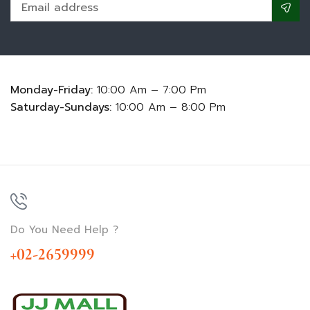
Monday-Friday:
10:00 Am – 7:00 Pm
Saturday-Sundays:
10:00 Am – 8:00 Pm
Do You Need Help ?
+02-2659999