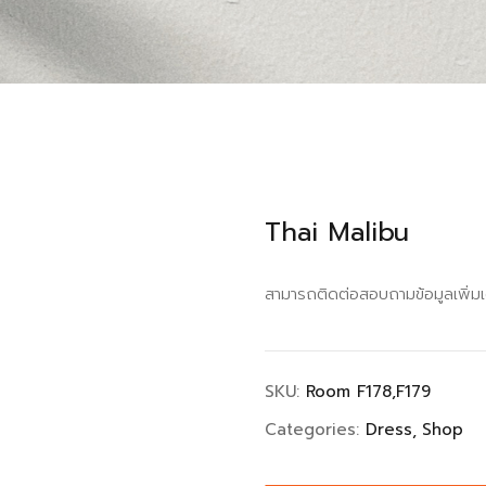
Thai Malibu
สามารถติดต่อสอบถามข้อมูลเพิ่ม
SKU:
Room F178,F179
Categories:
Dress
Shop