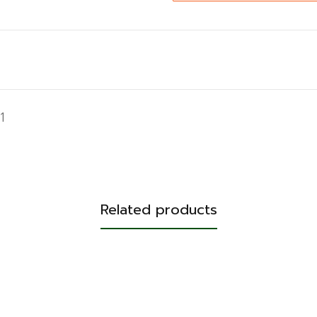
1
Related products