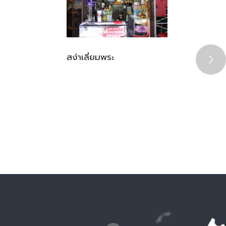
สง่าเลี่ยมพระ