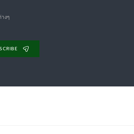
ต่างๆ
SCRIBE