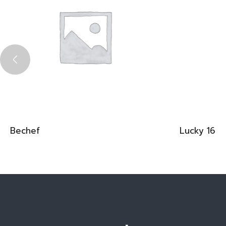
Bechef
Lucky 16