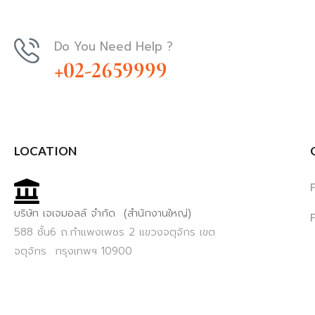
Do You Need Help ?
+02-2659999
LOCATION
บริษัท เจเจมอลล์ จำกัด (สำนักงานใหญ่)
588 ชั้น6 ถ.กำแพงเพชร 2 แขวงจตุจักร เขต
จตุจักร กรุงเทพฯ 10900