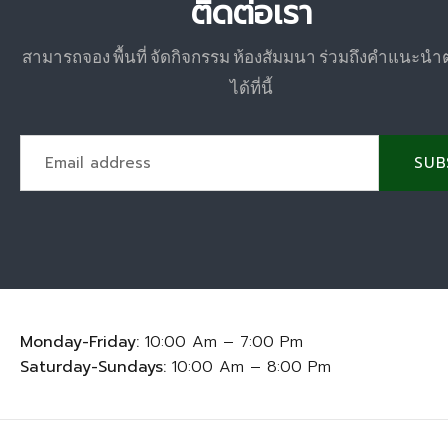
ติดต่อเรา
สามารถจอง พื้นที่ จัดกิจกรรม ห้องสัมมนา ร่วมถึงคำแนะนำ
ได้ที่นี้
SUB
Monday-Friday:
10:00 Am – 7:00 Pm
Saturday-Sundays:
10:00 Am – 8:00 Pm