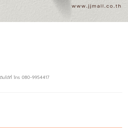
เติมได้ที่ โทร 080-9954417