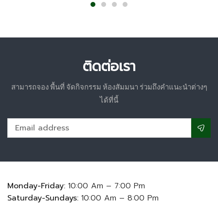
ติดต่อเรา
สามารถจอง พื้นที่ จัดกิจกรรม ห้องสัมมนา ร่วมถึงคำแนะนำต่างๆ
ได้ที่นี้
Monday-Friday:
10:00 Am – 7:00 Pm
Saturday-Sundays:
10:00 Am – 8:00 Pm