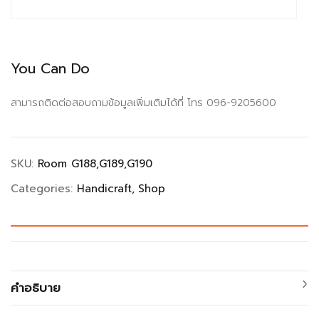
You Can Do
สามารถติดต่อสอบถามข้อมูลเพิ่มเติมได้ที่ โทร 096-9205600
SKU:
Room G188,G189,G190
Categories:
Handicraft
Shop
คำอธิบาย