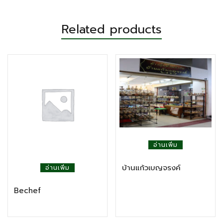
Related products
อ่านเพิ่ม
บ้านแก้วเบญจรงค์
อ่านเพิ่ม
Bechef